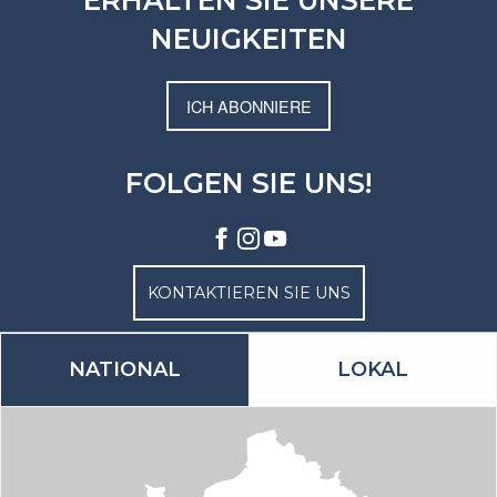
ERHALTEN SIE UNSERE
NEUIGKEITEN
ICH ABONNIERE
FOLGEN SIE UNS!
KONTAKTIEREN SIE UNS
NATIONAL
LOKAL