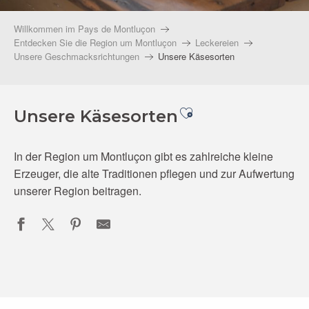
Willkommen im Pays de Montluçon
Entdecken Sie die Region um Montluçon
Leckereien
Unsere Geschmacksrichtungen
Unsere Käsesorten
Ajouter aux favo
Unsere Käsesorten
In der Region um Montluçon gibt es zahlreiche kleine
Erzeuger, die alte Traditionen pflegen und zur Aufwertung
unserer Region beitragen.