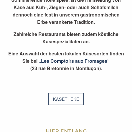
Käse aus Kuh-, Ziegen- oder auch Schafsmilch
dennoch eine fest in unserem gastronomischen
Erbe verankerte Tradition.
Zahlreiche Restaurants bieten zudem köstliche
Käsespezialitäten an.
Eine Auswahl der besten lokalen Käsesorten finden
Sie bei
„Les Comptoirs aux Fromages“
(23 rue Bretonnie in Montluçon).
KÄSETHEKE
HIER ENTLANG