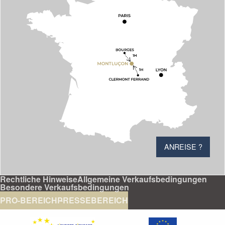
ANREISE ?
Rechtliche Hinweise
Allgemeine Verkaufsbedingungen
Besondere Verkaufsbedingungen
PRO-BEREICH
PRESSEBEREICH