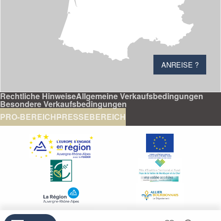
ANREISE ?
Rechtliche Hinweise
Allgemeine Verkaufsbedingungen
Besondere Verkaufsbedingungen
PRO-BEREICH
PRESSEBEREICH