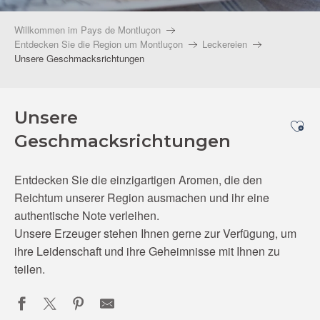
Willkommen im Pays de Montluçon
Entdecken Sie die Region um Montluçon
Leckereien
Unsere Geschmacksrichtungen
Unsere
Ajo
Geschmacksrichtungen
Entdecken Sie die einzigartigen Aromen, die den
Reichtum unserer Region ausmachen und ihr eine
authentische Note verleihen.
Unsere Erzeuger stehen Ihnen gerne zur Verfügung, um
ihre Leidenschaft und ihre Geheimnisse mit Ihnen zu
teilen.