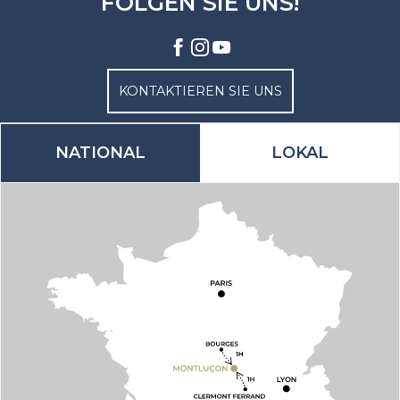
FOLGEN SIE UNS!
KONTAKTIEREN SIE UNS
NATIONAL
LOKAL