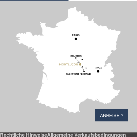
ANREISE ?
Rechtliche Hinweise
Allgemeine Verkaufsbedingungen