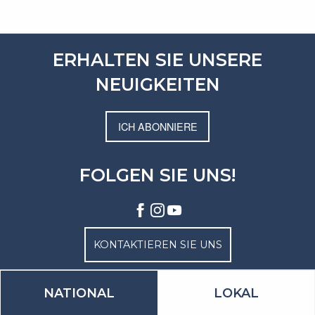
ERHALTEN SIE UNSERE
NEUIGKEITEN
ICH ABONNIERE
FOLGEN SIE UNS!
KONTAKTIEREN SIE UNS
NATIONAL
LOKAL