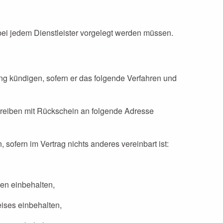
ei jedem Dienstleister vorgelegt werden müssen.
ng kündigen, sofern er das folgende Verfahren und
chreiben mit Rückschein an folgende Adresse
sofern im Vertrag nichts anderes vereinbart ist:
en einbehalten,
ises einbehalten,