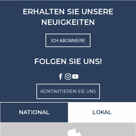
ERHALTEN SIE UNSERE
NEUIGKEITEN
ICH ABONNIERE
FOLGEN SIE UNS!
KONTAKTIEREN SIE UNS
NATIONAL
LOKAL