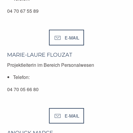
04 70 67 55 89
E-MAIL
MARIE-LAURE FLOUZAT
Projektleiterin im Bereich Personalwesen
Telefon:
04 70 05 66 80
E-MAIL