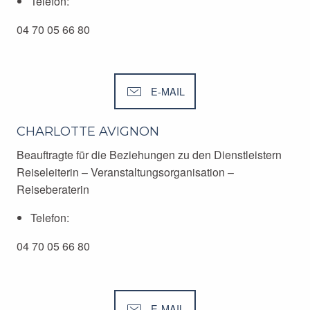
Telefon:
04 70 05 66 80
E-MAIL
CHARLOTTE AVIGNON
Beauftragte für die Beziehungen zu den Dienstleistern
Reiseleiterin – Veranstaltungsorganisation –
Reiseberaterin
Telefon:
04 70 05 66 80
E-MAIL