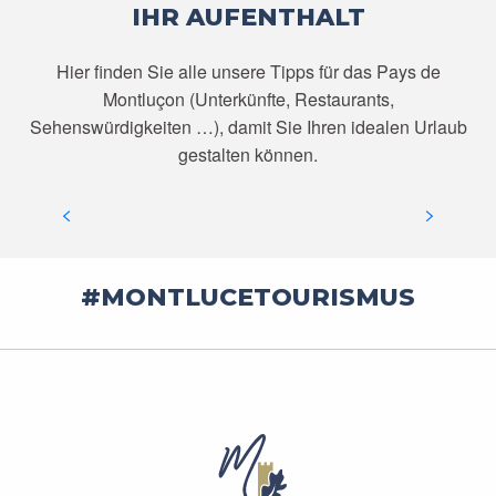
IHR AUFENTHALT
Hier finden Sie alle unsere Tipps für das Pays de
Montluçon (Unterkünfte, Restaurants,
Sehenswürdigkeiten …), damit Sie Ihren idealen Urlaub
gestalten können.
UNTERKÜNFTE
MEHR ERFAHREN
#MONTLUCETOURISMUS