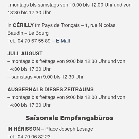
, montags bis samstags von 10:00 bis 12:00 Uhr und von
13:30 bis 17:30 Uhr
In
CÉRILLY
im Pays de Tronçais – 1, rue Nicolas
Baudin – Le Bourg
Tel.: 04 70 67 55 89 –
E-Mail
JULI–AUGUST
– montags bis freitags von 9:00 bis 12:30 Uhr und von
14:30 bis 17:30 Uhr
– samstags von 9:00 bis 12:30 Uhr
AUSSERHALB DIESES ZEITRAUMS
– montags bis freitags von 9:00 bis 12:00 Uhr und von
14:00 bis 17:30 Uhr
Saisonale Empfangsbüros
IN HÉRISSON
– Place Joseph Lesage
Tel.: 04 70 06 82 23