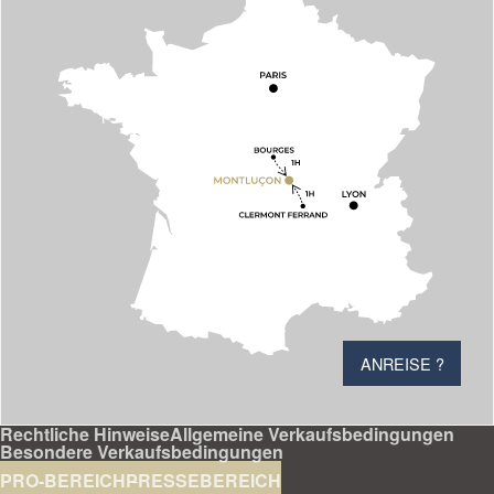
ANREISE ?
Rechtliche Hinweise
Allgemeine Verkaufsbedingungen
Besondere Verkaufsbedingungen
PRO-BEREICH
PRESSEBEREICH