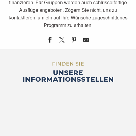
finanzieren. Für Gruppen werden auch schlüsselfertige
Ausflüge angeboten. Zögern Sie nicht, uns zu
kontaktieren, um ein auf Ihre Wünsche zugeschnittenes
Programm zu erhalten.
FINDEN SIE
UNSERE
INFORMATIONSSTELLEN