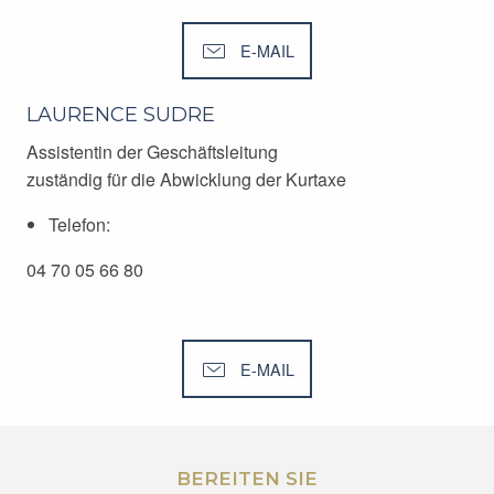
E-MAIL
LAURENCE SUDRE
Assistentin der Geschäftsleitung
zuständig für die Abwicklung der Kurtaxe
Telefon:
04 70 05 66 80
E-MAIL
BEREITEN SIE