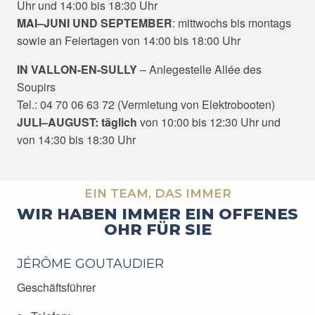
Uhr und 14:00 bis 18:30 Uhr
MAI–JUNI UND SEPTEMBER
: mittwochs bis montags
sowie an Feiertagen von 14:00 bis 18:00 Uhr
IN VALLON-EN-SULLY
– Anlegestelle Allée des
Soupirs
Tel.: 04 70 06 63 72 (Vermietung von Elektrobooten)
JULI–AUGUST: täglich
von 10:00 bis 12:30 Uhr und
von 14:30 bis 18:30 Uhr
EIN TEAM, DAS IMMER
WIR HABEN IMMER EIN OFFENES
OHR FÜR SIE
JÉRÔME GOUTAUDIER
Geschäftsführer