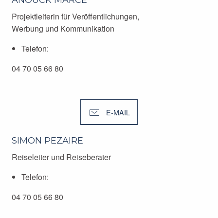
ANOUCK MARCE
Projektleiterin für Veröffentlichungen,
Werbung und Kommunikation
Telefon:
04 70 05 66 80
E-MAIL
SIMON PEZAIRE
Reiseleiter und Reiseberater
Telefon:
04 70 05 66 80