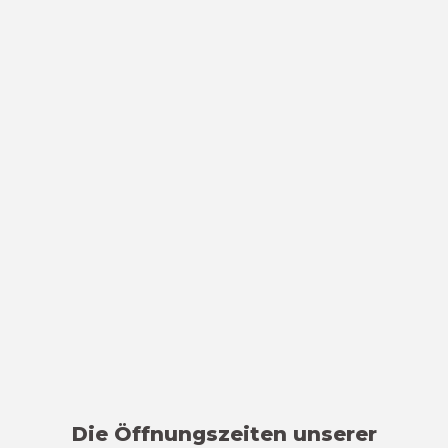
Die Öffnungszeiten unserer