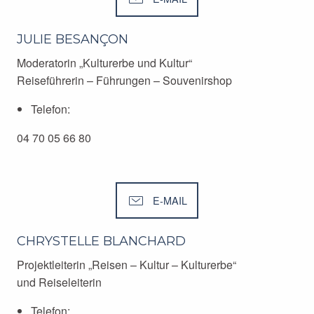
JULIE BESANÇON
Moderatorin „Kulturerbe und Kultur“
Reiseführerin – Führungen – Souvenirshop
Telefon:
04 70 05 66 80
E-MAIL
CHRYSTELLE BLANCHARD
Projektleiterin „Reisen – Kultur – Kulturerbe“
und Reiseleiterin
Telefon: