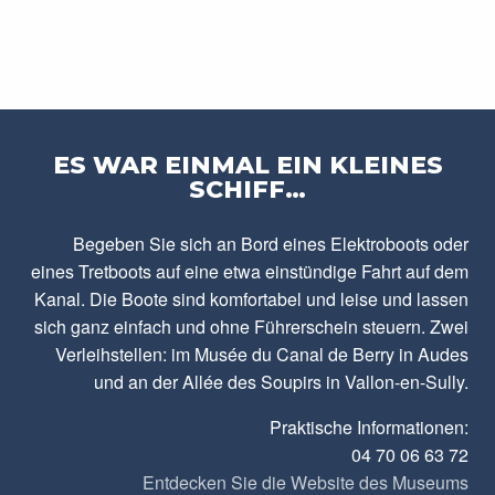
ES WAR EINMAL EIN KLEINES
SCHIFF…
Begeben Sie sich an Bord eines Elektroboots oder
eines Tretboots auf eine etwa einstündige Fahrt auf dem
Kanal. Die Boote sind komfortabel und leise und lassen
sich ganz einfach und ohne Führerschein steuern. Zwei
Verleihstellen: im Musée du Canal de Berry in Audes
und an der Allée des Soupirs in Vallon-en-Sully.
Praktische Informationen:
04 70 06 63 72
Entdecken Sie die Website des Museums