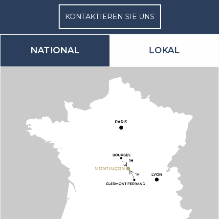
KONTAKTIEREN SIE UNS
NATIONAL
LOKAL