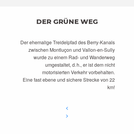
DER GRÜNE WEG
Der ehemalige Treidelpfad des Berry-Kanals
zwischen Montluçon und Vallon-en-Sully
wurde zu einem Rad- und Wanderweg
umgestaltet, d. h., er ist dem nicht
motorisierten Verkehr vorbehalten.
Eine fast ebene und sichere Strecke von 22
km!