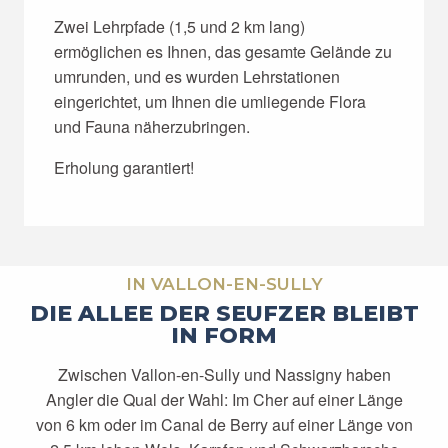
Zwei Lehrpfade (1,5 und 2 km lang)
ermöglichen es Ihnen, das gesamte Gelände zu
umrunden, und es wurden Lehrstationen
eingerichtet, um Ihnen die umliegende Flora
und Fauna näherzubringen.
Erholung garantiert!
IN VALLON-EN-SULLY
DIE ALLEE DER SEUFZER BLEIBT
IN FORM
Zwischen Vallon-en-Sully und Nassigny haben
Angler die Qual der Wahl: Im Cher auf einer Länge
von 6 km oder im Canal de Berry auf einer Länge von