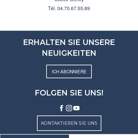
Tél. 04.70.67.55.89
ERHALTEN SIE UNSERE
NEUIGKEITEN
ICH ABONNIERE
FOLGEN SIE UNS!
KONTAKTIEREN SIE UNS