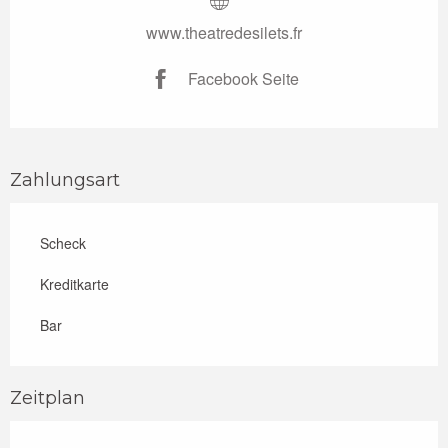
www.theatredesilets.fr
Facebook Seite
Zahlungsart
Scheck
Kreditkarte
Bar
Zeitplan