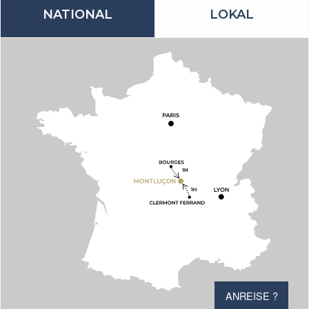
NATIONAL
LOKAL
ANREISE ?