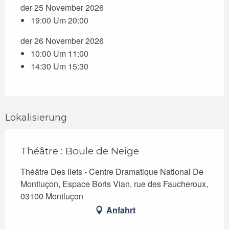
der 25 November 2026
19:00 Um 20:00
der 26 November 2026
10:00 Um 11:00
14:30 Um 15:30
Lokalisierung
Théâtre : Boule de Neige
Théâtre Des Ilets - Centre Dramatique National De
Montluçon, Espace Boris Vian, rue des Faucheroux,
03100 Montluçon
Anfahrt