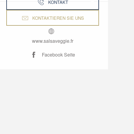
KONTAKT
KONTAKTIEREN SIE UNS
www.salsaveggie.fr
Facebook Seite