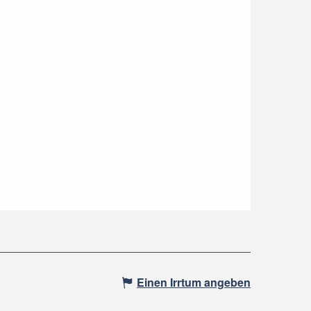
Einen Irrtum angeben