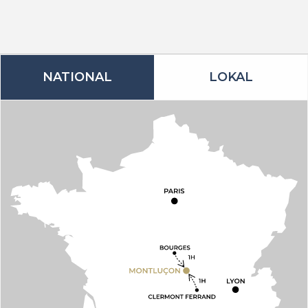
NATIONAL
LOKAL