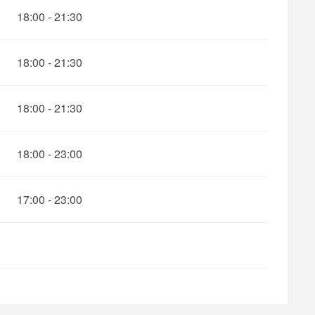
18:00 - 21:30
18:00 - 21:30
18:00 - 21:30
18:00 - 23:00
17:00 - 23:00