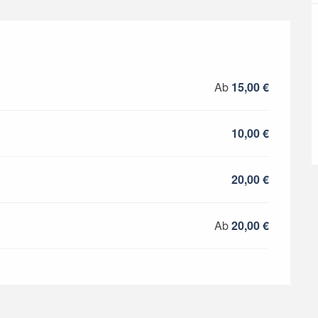
r 2026
Ab
15,00 €
10,00 €
20,00 €
Ab
20,00 €