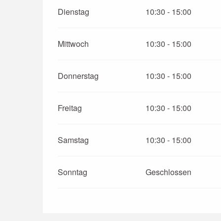
Dienstag
10:30 - 15:00
Mittwoch
10:30 - 15:00
Donnerstag
10:30 - 15:00
Freitag
10:30 - 15:00
Samstag
10:30 - 15:00
Sonntag
Geschlossen