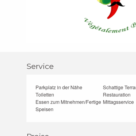
Service
Parkplatz in der Nähe
Schattige Terr
Toiletten
Restauration
Essen zum Mitnehmen/Fertige
Mittagsservice
Speisen