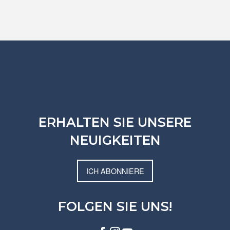
ERHALTEN SIE UNSERE
NEUIGKEITEN
ICH ABONNIERE
FOLGEN SIE UNS!