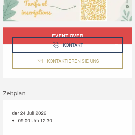
Öffnungszeiten & Kontaktdaten
EVENT OVER
KONTAKT
KONTAKTIEREN SIE UNS
Zeitplan
der 24 Juli 2026
09:00 Um 12:30