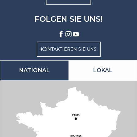
FOLGEN SIE UNS!
KONTAKTIEREN SIE UNS
NATIONAL
LOKAL