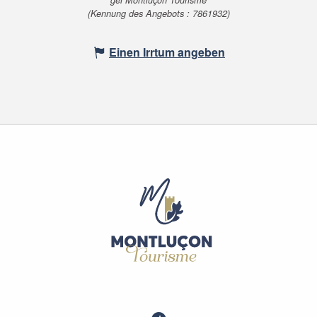
(Kennung des Angebots :
7861932
)
Einen Irrtum angeben