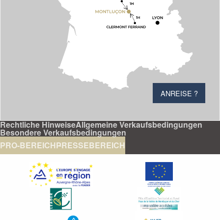
ANREISE ?
Rechtliche Hinweise
Allgemeine Verkaufsbedingungen
Besondere Verkaufsbedingungen
PRO-BEREICH
PRESSEBEREICH