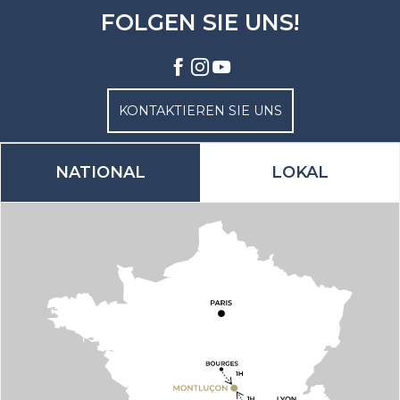
FOLGEN SIE UNS!
KONTAKTIEREN SIE UNS
NATIONAL
LOKAL