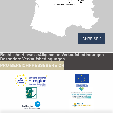
ANREISE ?
Rechtliche Hinweise
Allgemeine Verkaufsbedingungen
Besondere Verkaufsbedingungen
PRO-BEREICH
PRESSEBEREICH