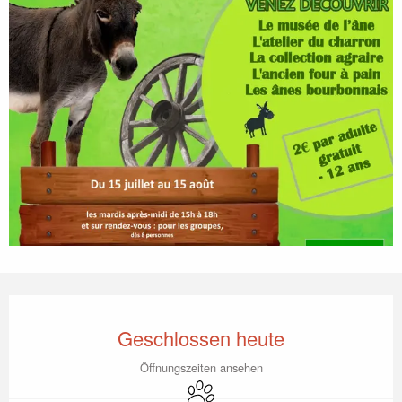
Öffnungszeiten & Kontaktdaten
Geschlossen heute
Öffnungszeiten ansehen
Tiere erlaubt