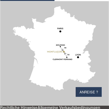
ANREISE ?
Rechtliche Hinweise
Allgemeine Verkaufsbedingungen