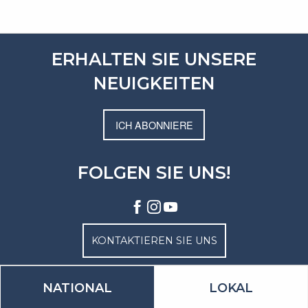
ERHALTEN SIE UNSERE
NEUIGKEITEN
ICH ABONNIERE
FOLGEN SIE UNS!
KONTAKTIEREN SIE UNS
NATIONAL
LOKAL