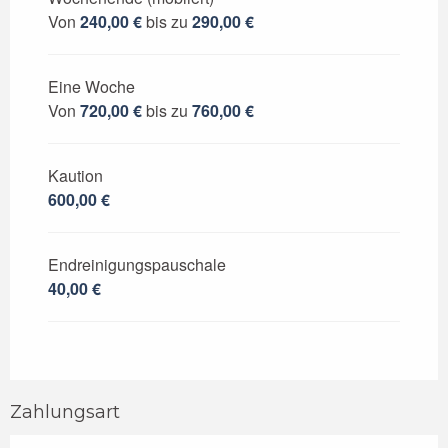
Von
240,00 €
bis zu
290,00 €
Eine Woche
Von
720,00 €
bis zu
760,00 €
Kaution
600,00 €
Endreinigungspauschale
40,00 €
Zahlungsart