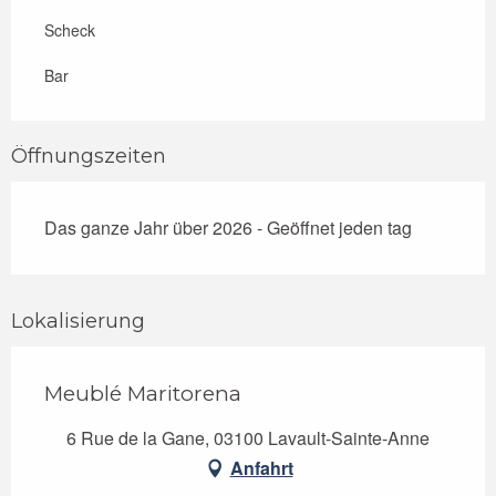
Scheck
Bar
Öffnungszeiten
Das ganze Jahr über 2026 - Geöffnet jeden tag
Lokalisierung
Meublé Maritorena
6 Rue de la Gane, 03100 Lavault-Sainte-Anne
Anfahrt