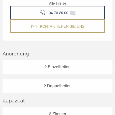
Alle Preise
04 70 29 00
▒▒
KONTAKTIEREN SIE UNS
Anordnung
2 Einzelbetten
2 Doppelbetten
Kapazität
3 Zimmer