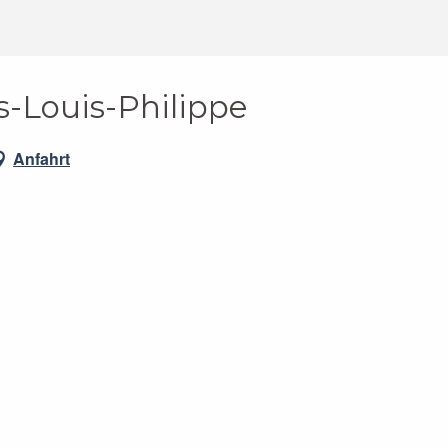
s-Louis-Philippe
Anfahrt