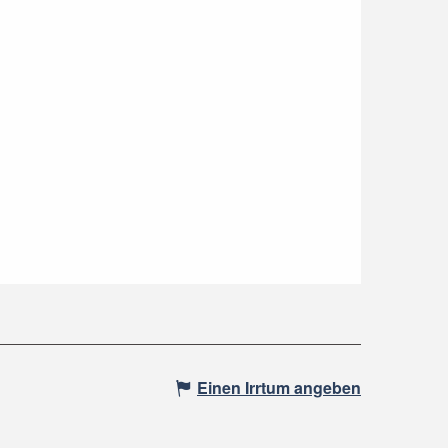
Einen Irrtum angeben