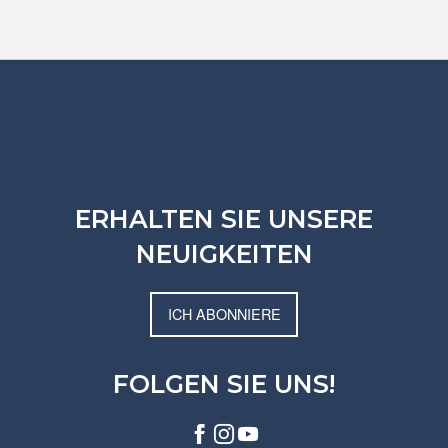
ERHALTEN SIE UNSERE
NEUIGKEITEN
ICH ABONNIERE
FOLGEN SIE UNS!