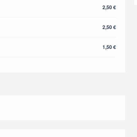
2,50 €
2,50 €
1,50 €