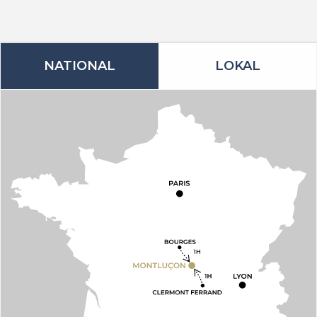
NATIONAL
LOKAL