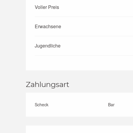
Voller Preis
Erwachsene
Jugendliche
Zahlungsart
Scheck
Bar