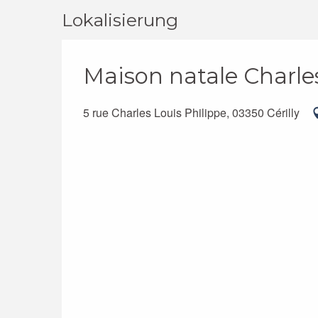
Lokalisierung
Maison natale Charle
5 rue Charles Louis Philippe, 03350 Cérilly