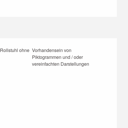
 Rollstuhl ohne
Vorhandensein von
Piktogrammen und / oder
vereinfachten Darstellungen