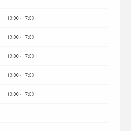
13:30 - 17:30
13:30 - 17:30
13:30 - 17:30
ber 2026
13:30 - 17:30
ber 2026
13:30 - 17:30