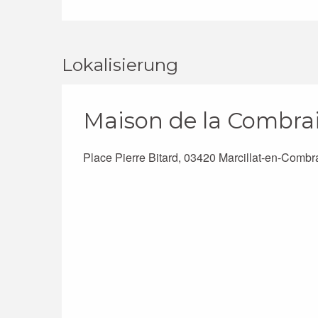
Lokalisierung
Maison de la Combrai
Place Pierre Bitard, 03420 Marcillat-en-Combra