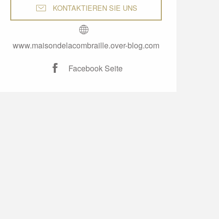
KONTAKTIEREN SIE UNS
www.maisondelacombraille.over-blog.com
Facebook Seite