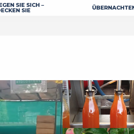
GEN SIE SICH –
ÜBERNACHTEN
ECKEN SIE