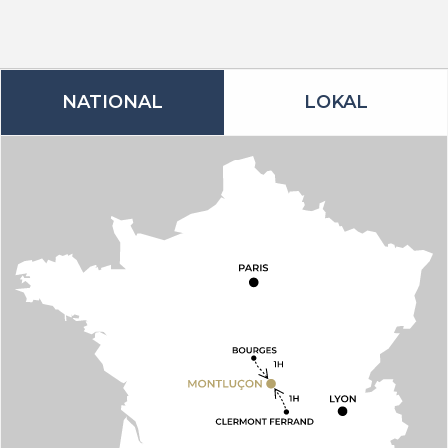
NATIONAL
LOKAL