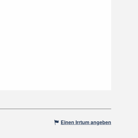
Einen Irrtum angeben