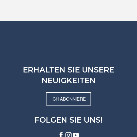
ERHALTEN SIE UNSERE
NEUIGKEITEN
ICH ABONNIERE
FOLGEN SIE UNS!