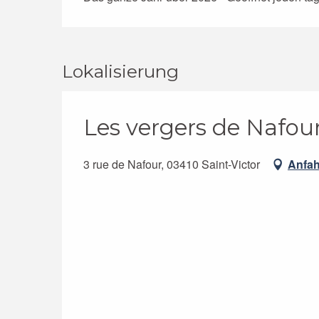
Lokalisierung
Les vergers de Nafou
3 rue de Nafour, 03410 Saint-Victor
Anfah