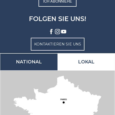
ICH ABONNIERE
FOLGEN SIE UNS!
KONTAKTIEREN SIE UNS
NATIONAL
LOKAL