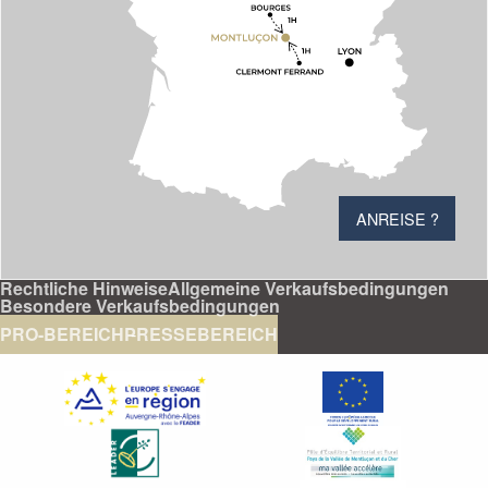
ANREISE ?
Rechtliche Hinweise
Allgemeine Verkaufsbedingungen
Besondere Verkaufsbedingungen
PRO-BEREICH
PRESSEBEREICH