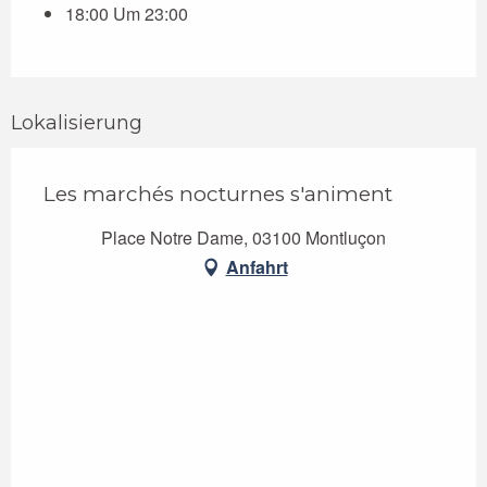
18:00 Um 23:00
Lokalisierung
Les marchés nocturnes s'animent
Place Notre Dame, 03100 Montluçon
Anfahrt