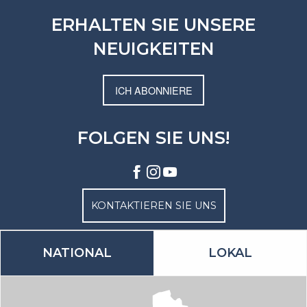
ERHALTEN SIE UNSERE
NEUIGKEITEN
ICH ABONNIERE
FOLGEN SIE UNS!
KONTAKTIEREN SIE UNS
NATIONAL
LOKAL