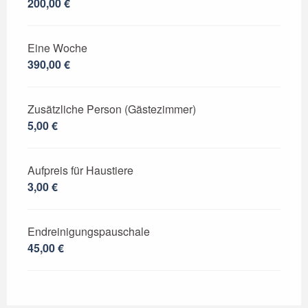
200,00 €
Eine Woche
390,00 €
Zusätzliche Person (Gästezimmer)
5,00 €
Aufpreis für Haustiere
3,00 €
Endreinigungspauschale
45,00 €