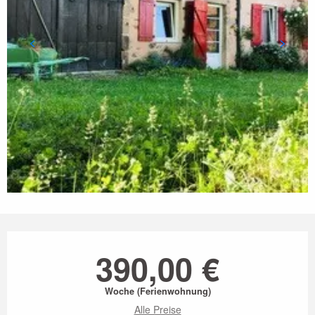
Öffnungszeiten & Kontaktdaten
390,00 €
Woche (Ferienwohnung)
Alle Preise