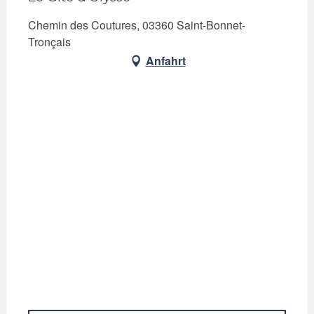
Chemin des Coutures, 03360 Saint-Bonnet-
Tronçais
Anfahrt