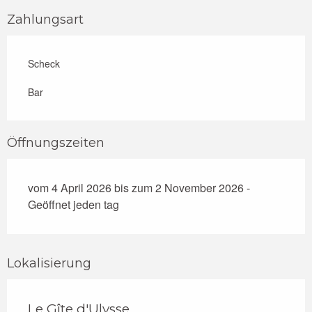
Zahlungsart
Scheck
Bar
Öffnungszeiten
vom 4 April 2026 bis zum 2 November 2026 -
Geöffnet jeden tag
Lokalisierung
Le Gîte d'Ulysse