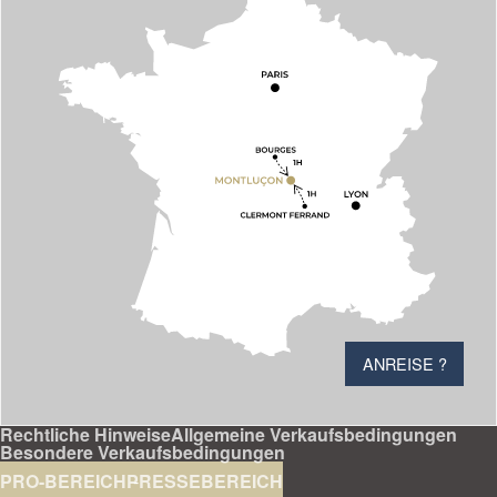
ANREISE ?
Rechtliche Hinweise
Allgemeine Verkaufsbedingungen
Besondere Verkaufsbedingungen
PRO-BEREICH
PRESSEBEREICH