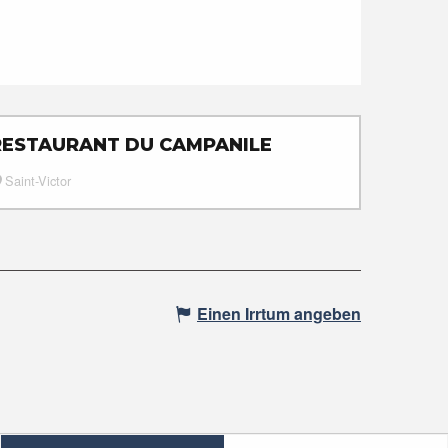
RESTAURANT DU CAMPANILE
Saint-Victor
Einen Irrtum angeben