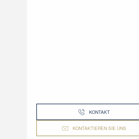
KONTAKT
KONTAKTIEREN SIE UNS