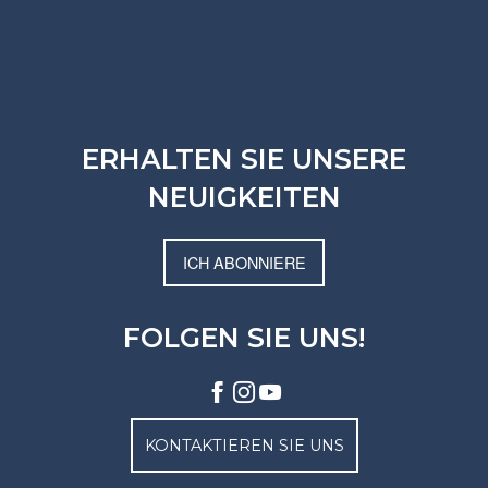
ERHALTEN SIE UNSERE
NEUIGKEITEN
ICH ABONNIERE
FOLGEN SIE UNS!
KONTAKTIEREN SIE UNS