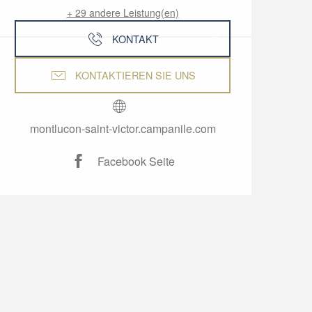
+ 29 andere Leistung(en)
KONTAKT
KONTAKTIEREN SIE UNS
montlucon-saint-victor.campanile.com
Facebook Seite