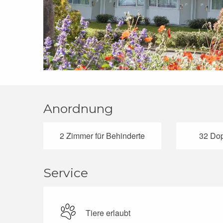
Anordnung
2 Zimmer für Behinderte
32 Dop
Service
Tiere erlaubt