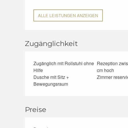
ALLE LEISTUNGEN ANZEIGEN
Zugänglichkeit
Zugänglich mit Rollstuhl ohne
Rezeption zwi
Hilfe
cm hoch
Dusche mit Sitz +
Zimmer reservi
Bewegungsraum
Preise