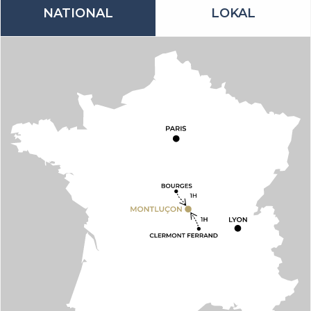
NATIONAL
LOKAL