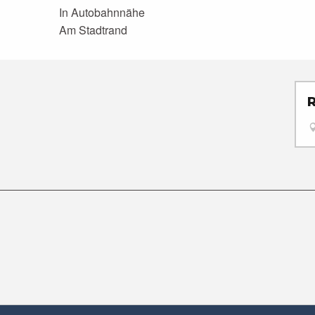
In Autobahnnähe
Am Stadtrand