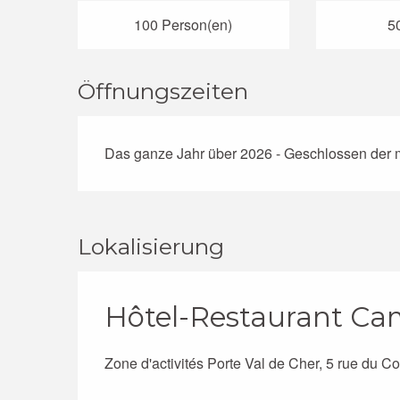
100 Person(en)
5
Öffnungszeiten
Das ganze Jahr über 2026 - Geschlossen der 
Lokalisierung
Hôtel-Restaurant Ca
Zone d'activités Porte Val de Cher, 5 rue du 