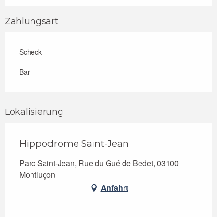
Zahlungsart
Scheck
Bar
Lokalisierung
Hippodrome Saint-Jean
Parc Saint-Jean, Rue du Gué de Bedet, 03100
Montluçon
Anfahrt