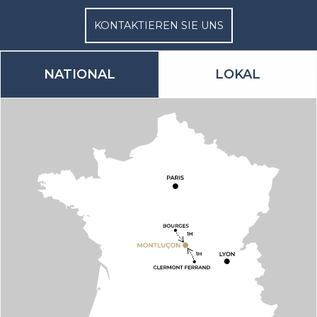
KONTAKTIEREN SIE UNS
NATIONAL
LOKAL