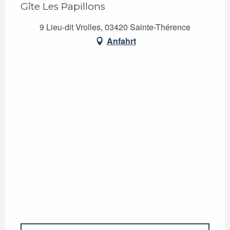
Gîte Les Papillons
9 Lieu-dit Vrolles, 03420 Sainte-Thérence
Anfahrt