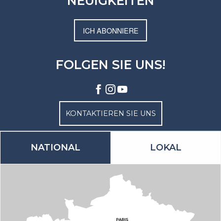
NEUIGKEITEN
ICH ABONNIERE
FOLGEN SIE UNS!
KONTAKTIEREN SIE UNS
NATIONAL
LOKAL