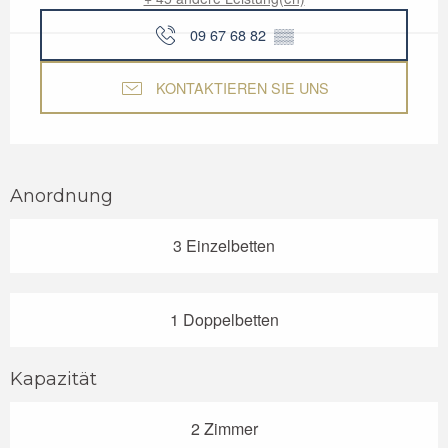
09 67 68 82
▒▒
KONTAKTIEREN SIE UNS
Anordnung
3 Einzelbetten
1 Doppelbetten
Kapazität
2 Zimmer