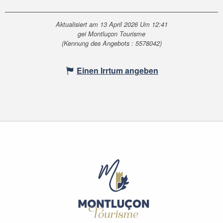
Aktualisiert am 13 April 2026 Um 12:41
gei Montluçon Tourisme
(Kennung des Angebots :
5578042
)
Einen Irrtum angeben