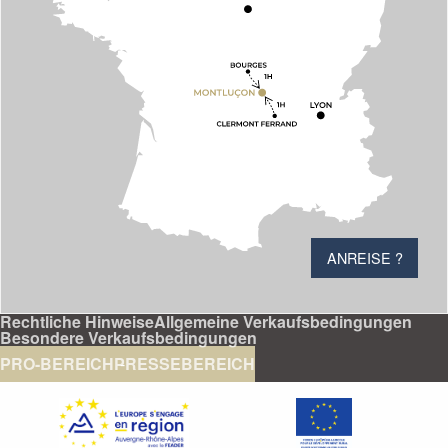
ANREISE ?
Rechtliche Hinweise
Allgemeine Verkaufsbedingungen
Besondere Verkaufsbedingungen
PRO-BEREICH
PRESSEBEREICH