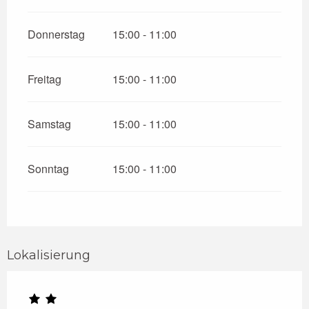
Donnerstag
15:00 - 11:00
Freitag
15:00 - 11:00
Samstag
15:00 - 11:00
Sonntag
15:00 - 11:00
Lokalisierung