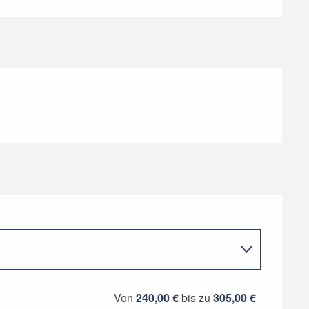
Von
240,00 €
bis zu
305,00 €