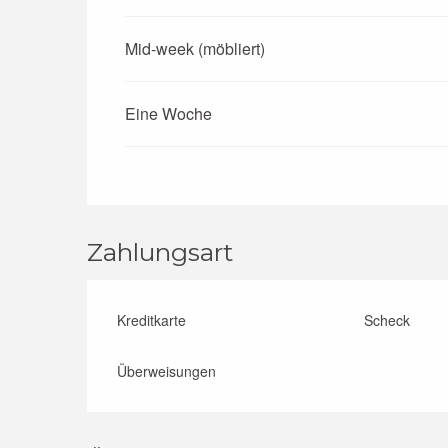
Mid-week (möbliert)
Eine Woche
Zahlungsart
Kreditkarte
Scheck
Überweisungen