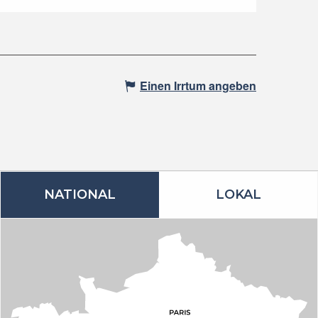
Einen Irrtum angeben
NATIONAL
LOKAL