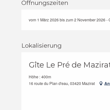
Öffnungszeiten
vom 1 März 2026 bis zum 2 November 2026 - G
Lokalisierung
Gîte Le Pré de Mazira
Höhe : 400m
16 route du Plan d'eau, 03420 Mazirat
An