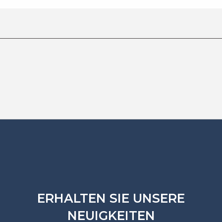
ERHALTEN SIE UNSERE
NEUIGKEITEN