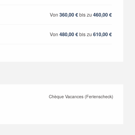
Von
360,00 €
bis zu
460,00 €
Von
480,00 €
bis zu
610,00 €
Chèque Vacances (Ferienscheck)