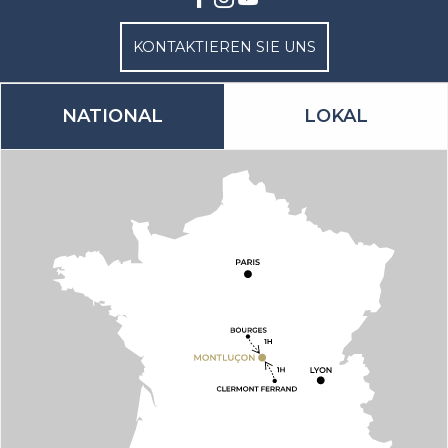
KONTAKTIEREN SIE UNS
NATIONAL
LOKAL