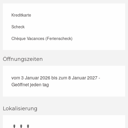
Kreditkarte
Scheck
Chèque Vacances (Ferienscheck)
Öffnungszeiten
vom 3 Januar 2026 bis zum 8 Januar 2027 -
Geöffnet jeden tag
Lokalisierung