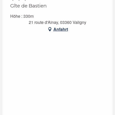
Gîte de Bastien
Höhe : 330m
21 route d'Ainay, 03360 Valigny
Anfahrt