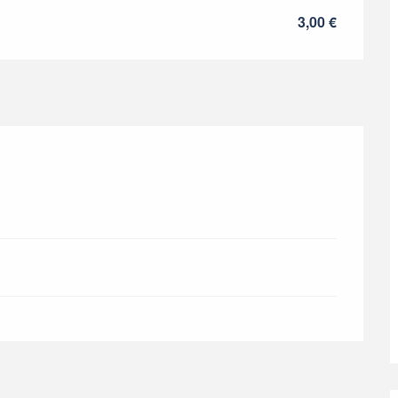
3,00 €
2026