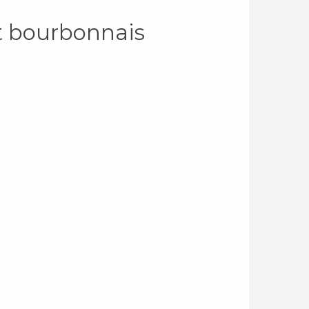
it bourbonnais