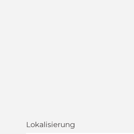
Lokalisierung