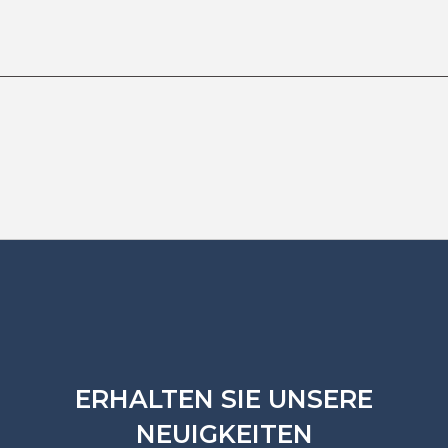
ERHALTEN SIE UNSERE
NEUIGKEITEN