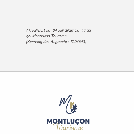
Aktualisiert am 04 Juli 2026 Um 17:33
gei Montluçon Tourisme
(Kennung des Angebots :
7904843
)