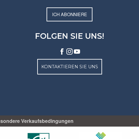
ICH ABONNIERE
FOLGEN SIE UNS!
KONTAKTIEREN SIE UNS
sondere Verkaufsbedingungen