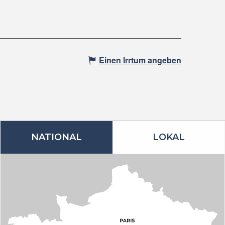
Einen Irrtum angeben
NATIONAL
LOKAL