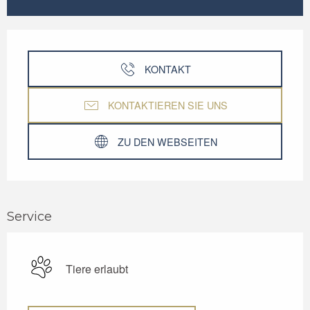
Öffnungszeiten & Kontaktdaten
KONTAKT
KONTAKTIEREN SIE UNS
ZU DEN WEBSEITEN
Service
Tiere erlaubt