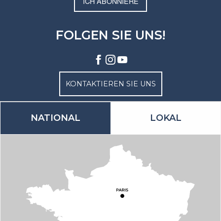
ICH ABONNIERE
FOLGEN SIE UNS!
KONTAKTIEREN SIE UNS
NATIONAL
LOKAL