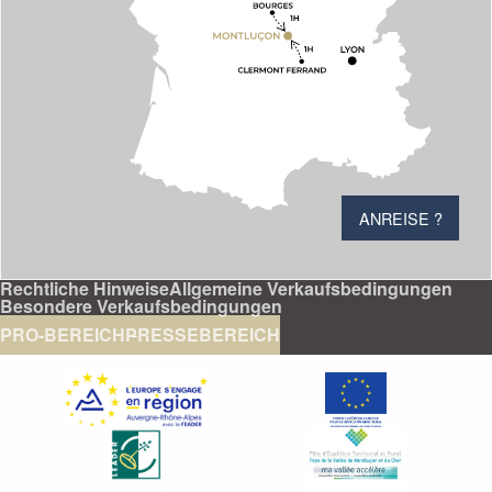
ANREISE ?
Rechtliche Hinweise
Allgemeine Verkaufsbedingungen
Besondere Verkaufsbedingungen
PRO-BEREICH
PRESSEBEREICH