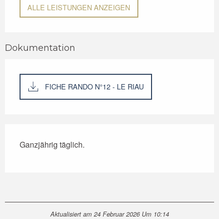
ALLE LEISTUNGEN ANZEIGEN
Dokumentation
FICHE RANDO N°12 - LE RIAU
Ganzjährig täglich.
Aktualisiert am 24 Februar 2026 Um 10:14