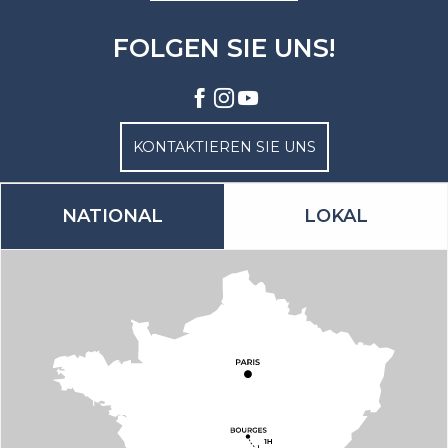
FOLGEN SIE UNS!
KONTAKTIEREN SIE UNS
NATIONAL
LOKAL