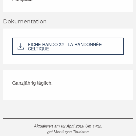
Dokumentation
FICHE RANDO 22 - LA RANDONNÉE
CELTIQUE
Ganzjährig täglich.
Aktualisiert am 02 April 2026 Um 14:23
gei Montluçon Tourisme