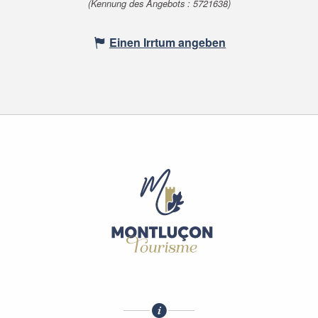
(Kennung des Angebots :
5721638
)
Einen Irrtum angeben