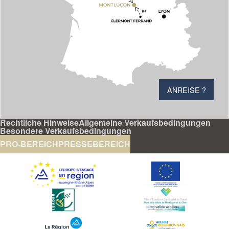
ANREISE ?
Rechtliche Hinweise
Allgemeine Verkaufsbedingungen
Besondere Verkaufsbedingungen
PRO-BEREICH
PRESSEBEREICH