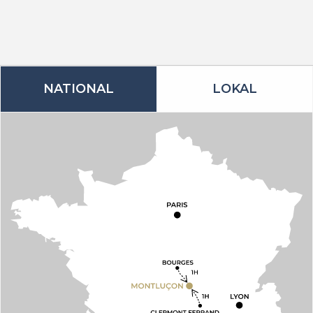
NATIONAL
LOKAL