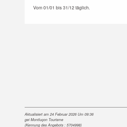
Vom 01/01 bis 31/12 täglich.
Aktualisiert am 24 Februar 2026 Um 09:36
gei Montluçon Tourisme
(Kennung des Angebots :
5704998
)