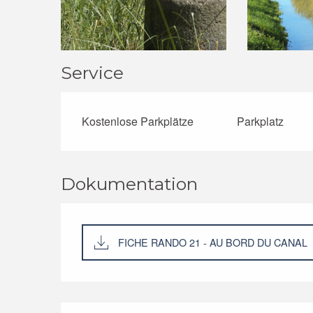
Service
Kostenlose Parkplätze
Parkplatz
Dokumentation
FICHE RANDO 21 - AU BORD DU CANAL