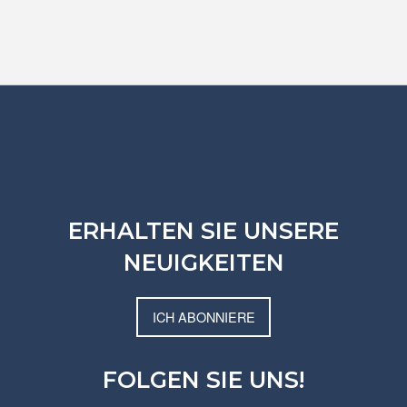
ERHALTEN SIE UNSERE
NEUIGKEITEN
ICH ABONNIERE
FOLGEN SIE UNS!