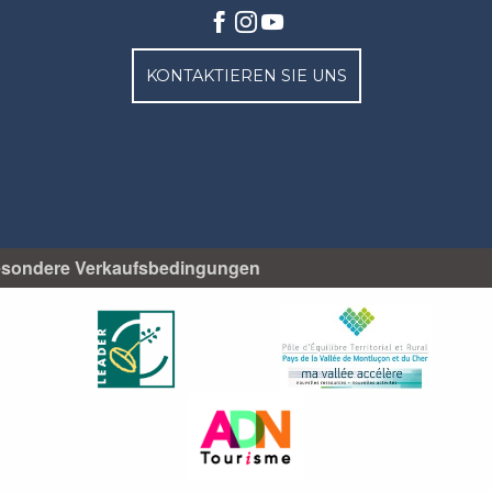
KONTAKTIEREN SIE UNS
sondere Verkaufsbedingungen