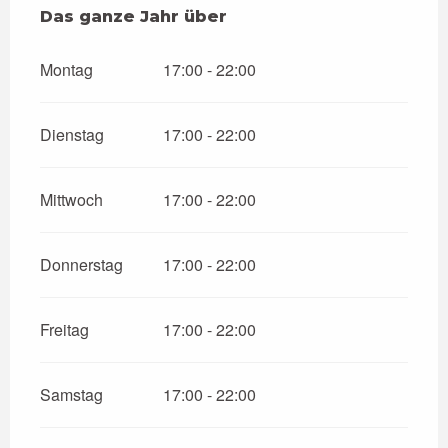
Das ganze Jahr über
Das ganze Jahr über
Montag
17:00 - 22:00
Dienstag
17:00 - 22:00
Mittwoch
17:00 - 22:00
Donnerstag
17:00 - 22:00
Freitag
17:00 - 22:00
Samstag
17:00 - 22:00