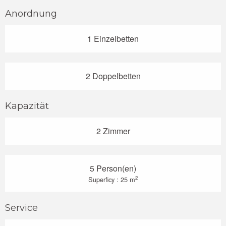
Anordnung
1 Einzelbetten
2 Doppelbetten
Kapazität
2 Zimmer
5 Person(en)
2
Superficy : 25 m
Service