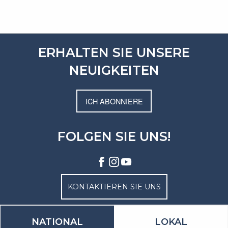
ERHALTEN SIE UNSERE
NEUIGKEITEN
ICH ABONNIERE
FOLGEN SIE UNS!
KONTAKTIEREN SIE UNS
NATIONAL
LOKAL