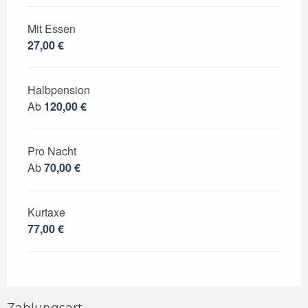
Mit Essen
27,00 €
Halbpension
Ab
120,00 €
Pro Nacht
Ab
70,00 €
Kurtaxe
77,00 €