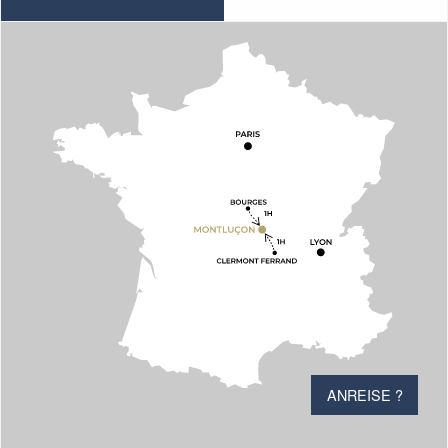
ANREISE ?