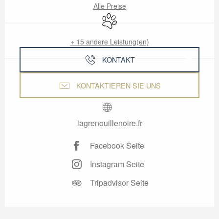
Alle Preise
Tiere erlaubt
+ 15 andere Leistung(en)
KONTAKT
KONTAKTIEREN SIE UNS
lagrenouillenoire.fr
Facebook Seite
Instagram Seite
Tripadvisor Seite