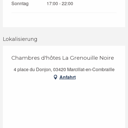
Sonntag
17:00 - 22:00
Lokalisierung
Chambres d'hôtes La Grenouille Noire
4 place du Donjon, 03420 Marcillat-en-Combraille
Anfahrt