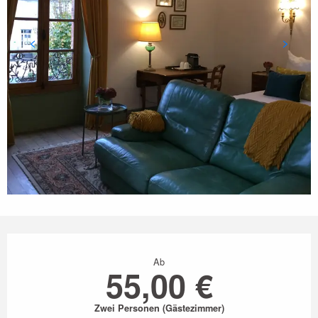
Öffnungszeiten & Kontaktdaten
Ab
55,00 €
Zwei Personen (Gästezimmer)