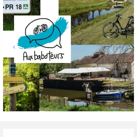
Öffnungszeiten & Kontaktdaten