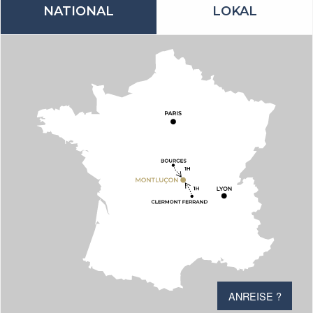
NATIONAL
LOKAL
ANREISE ?