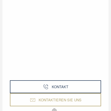
KONTAKT
KONTAKTIEREN SIE UNS