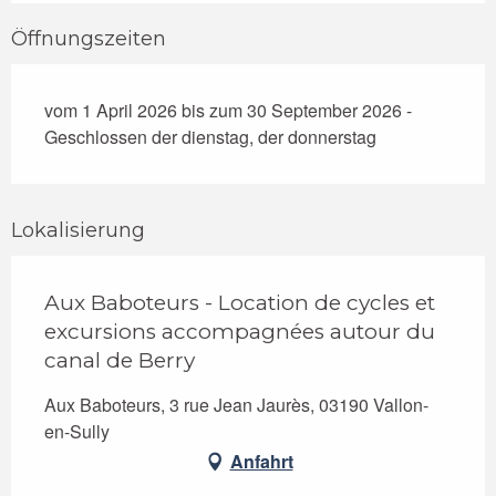
Öffnungszeiten
vom 1 April 2026 bis zum 30 September 2026 -
Geschlossen der dienstag, der donnerstag
Lokalisierung
Aux Baboteurs - Location de cycles et
excursions accompagnées autour du
canal de Berry
Aux Baboteurs, 3 rue Jean Jaurès, 03190 Vallon-
en-Sully
Anfahrt