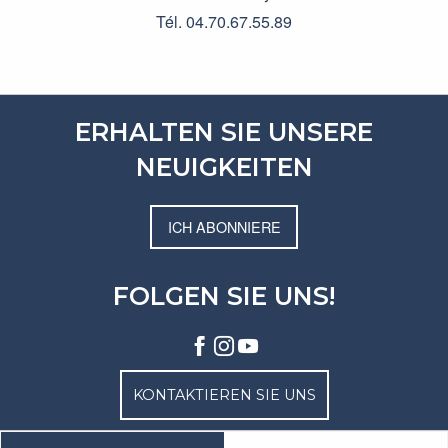
Tél. 04.70.67.55.89
ERHALTEN SIE UNSERE
NEUIGKEITEN
ICH ABONNIERE
FOLGEN SIE UNS!
KONTAKTIEREN SIE UNS