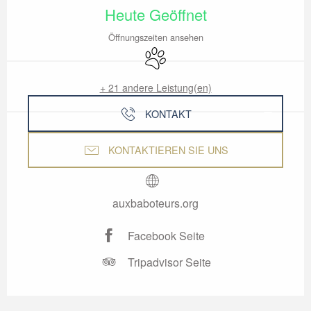
Heute Geöffnet
Öffnungszeiten ansehen
Tiere erlaubt
+ 21 andere Leistung(en)
KONTAKT
KONTAKTIEREN SIE UNS
auxbaboteurs.org
Facebook Seite
Tripadvisor Seite