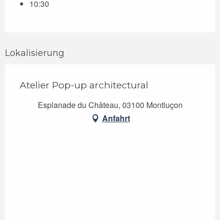
10:30
Lokalisierung
Atelier Pop-up architectural
Esplanade du Château, 03100 Montluçon
Anfahrt