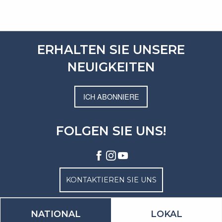
ERHALTEN SIE UNSERE
NEUIGKEITEN
ICH ABONNIERE
FOLGEN SIE UNS!
KONTAKTIEREN SIE UNS
NATIONAL
LOKAL