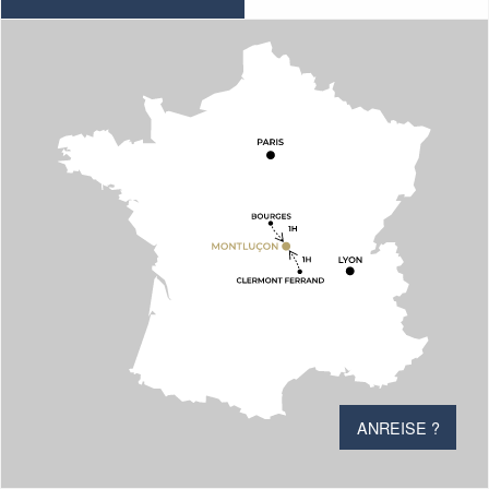
ANREISE ?