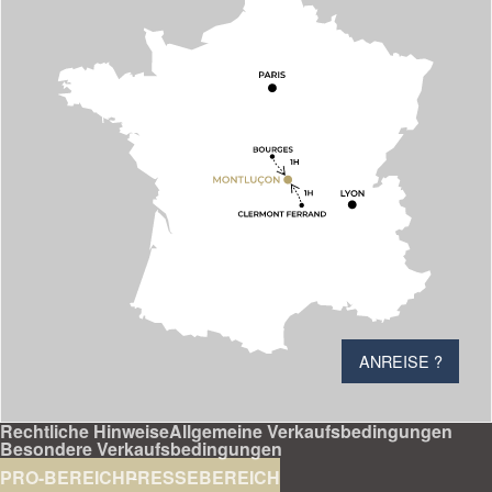
ANREISE ?
Rechtliche Hinweise
Allgemeine Verkaufsbedingungen
Besondere Verkaufsbedingungen
PRO-BEREICH
PRESSEBEREICH