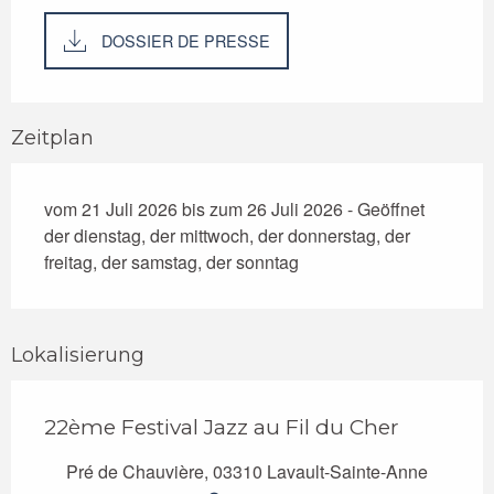
DOSSIER DE PRESSE
Zeitplan
vom 21 Juli 2026 bis zum 26 Juli 2026 - Geöffnet
der dienstag, der mittwoch, der donnerstag, der
freitag, der samstag, der sonntag
Lokalisierung
22ème Festival Jazz au Fil du Cher
Pré de Chauvière, 03310 Lavault-Sainte-Anne