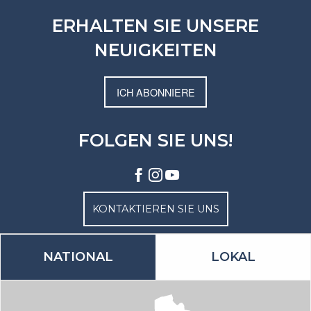
ERHALTEN SIE UNSERE
NEUIGKEITEN
ICH ABONNIERE
FOLGEN SIE UNS!
KONTAKTIEREN SIE UNS
NATIONAL
LOKAL