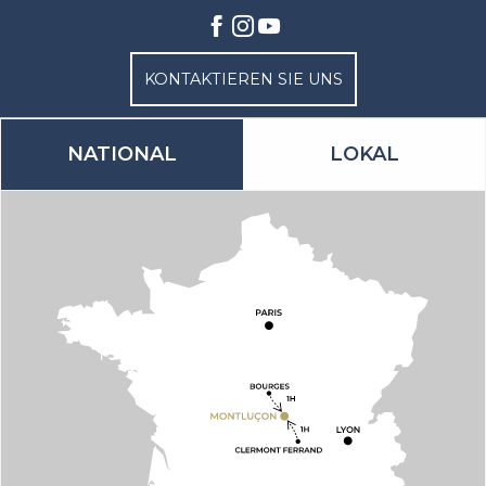
KONTAKTIEREN SIE UNS
NATIONAL
LOKAL