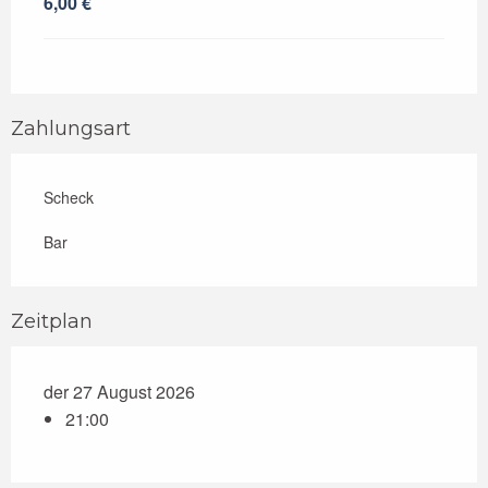
6,00 €
Zahlungsart
Scheck
Bar
Zeitplan
der 27 August 2026
21:00