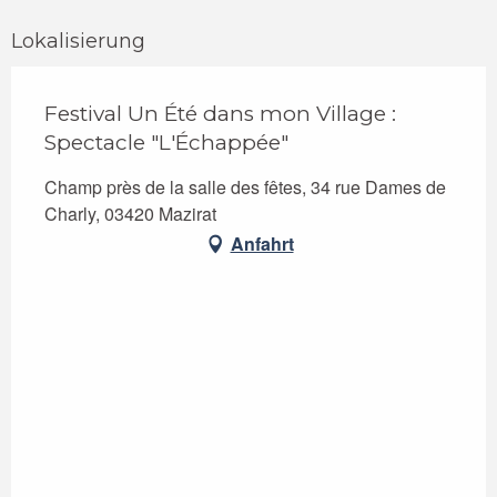
Lokalisierung
Festival Un Été dans mon Village :
Spectacle "L'Échappée"
Champ près de la salle des fêtes, 34 rue Dames de
Charly, 03420 Mazirat
Anfahrt